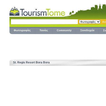
Φωτογραφίες
Ταινίες
Community
Ξενοδοχεία
Σ
St. Regis Resort Bora Bora