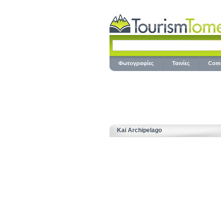
Φωτογραφίες
Ταινίες
Com
Kai Archipelago